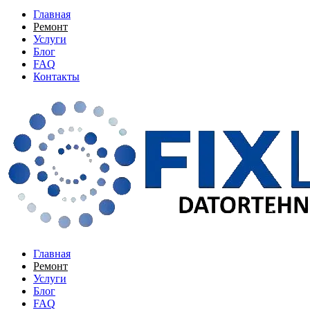
Главная
Ремонт
Услуги
Блог
FAQ
Контакты
Главная
Ремонт
Услуги
Блог
FAQ