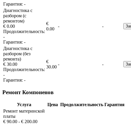
Гарантия:
-
Диагностика с
разбором (с
ремонтом)
€
€ 0.00
-
-
За
0.00
Продолжительность:
-
Гарантия:
-
Диагностика с
разбором (без
ремонта)
€
€ 30.00
-
-
За
30.00
Продолжительность:
-
Гарантия:
-
Ремонт Компоненов
Услуга
Цена
Продолжительность
Гарантия
Ремонт материнской
платы
€ 90.00 - € 200.00