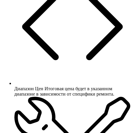
Диапазон Цен
Итоговая цена будет в указанном
диапазоне в зависимости от специфики ремонта.