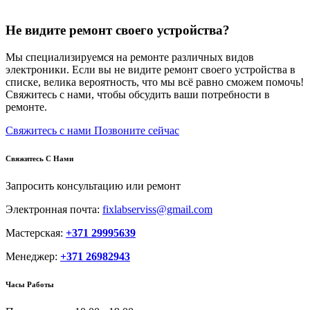
Не видите ремонт своего устройства?
Мы специализируемся на ремонте различных видов
электроники. Если вы не видите ремонт своего устройства в
списке, велика вероятность, что мы всё равно сможем помочь!
Свяжитесь с нами, чтобы обсудить ваши потребности в
ремонте.
Свяжитесь с нами
Позвоните сейчас
Свяжитесь С Нами
Запросить консультацию или ремонт
Электронная почта:
fixlabserviss@gmail.com
Мастерская:
+371 29995639
Менеджер:
+371 26982943
Часы Работы