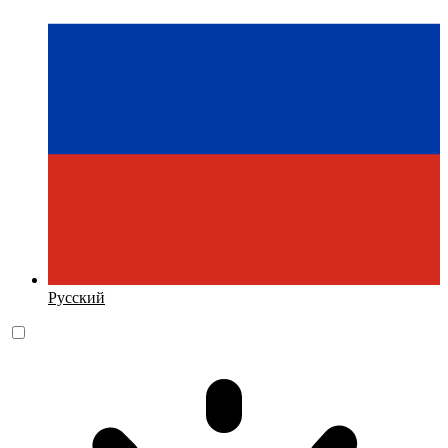
Русский