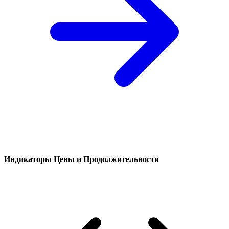
Индикаторы Цены и Продолжительности