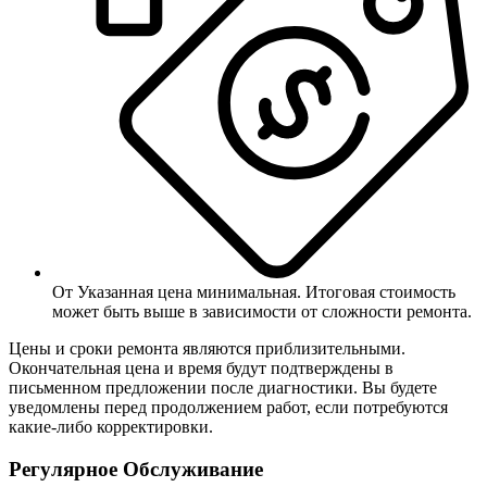
От
Указанная цена минимальная. Итоговая стоимость
может быть выше в зависимости от сложности ремонта.
Цены и сроки ремонта являются приблизительными.
Окончательная цена и время будут подтверждены в
письменном предложении после диагностики. Вы будете
уведомлены перед продолжением работ, если потребуются
какие-либо корректировки.
Регулярное Обслуживание