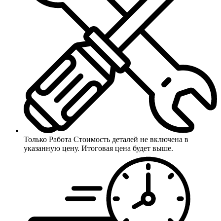
Только Работа
Стоимость деталей не включена в
указанную цену. Итоговая цена будет выше.