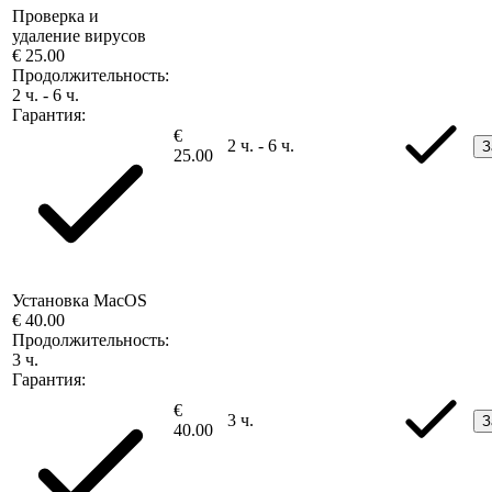
Проверка и
удаление вирусов
€ 25.00
Продолжительность:
2 ч. - 6 ч.
Гарантия:
€
2 ч. - 6 ч.
З
25.00
Установка MacOS
€ 40.00
Продолжительность:
3 ч.
Гарантия:
€
3 ч.
З
40.00