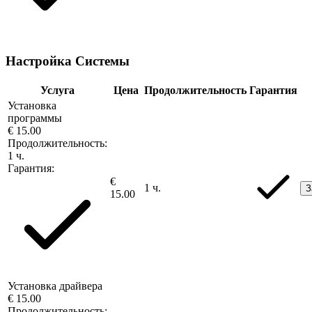
Настройка Системы
Услуга
Цена
Продолжительность
Гарантия
Установка
программы
€ 15.00
Продолжительность:
1 ч.
Гарантия:
€
1 ч.
З
15.00
Установка драйвера
€ 15.00
Продолжительность: