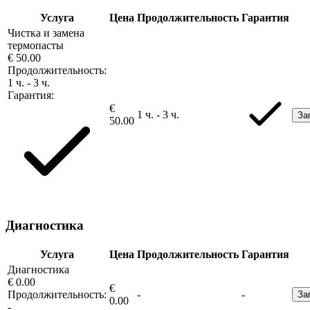
Услуга
Цена
Продолжительность
Гарантия
Чистка и замена
термопасты
€ 50.00
Продолжительность:
1 ч. - 3 ч.
Гарантия:
€
1 ч. - 3 ч.
За
50.00
Диагностика
Услуга
Цена
Продолжительность
Гарантия
Диагностика
€ 0.00
€
Продолжительность:
-
-
За
0.00
-