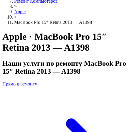
Ремонт Компьютеров
>
Apple
>
MacBook Pro 15″ Retina 2013 — A1398
Apple · MacBook Pro 15″
Retina 2013 — A1398
Наши услуги по ремонту
MacBook Pro
15″ Retina 2013 — A1398
Прямо к ремонту