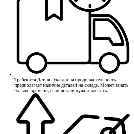
Требуются Детали
Указанная продолжительность
предполагает наличие деталей на складе. Может занять
больше времени, если детали нужно заказать.