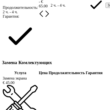
- €
2 ч. - 4 ч.
З
65.00
Продолжительность:
2 ч. - 4 ч.
Гарантия:
Замена Комлектующих
Услуга
Цена
Продолжительность
Гарантия
Замена экрана
€ 45.00