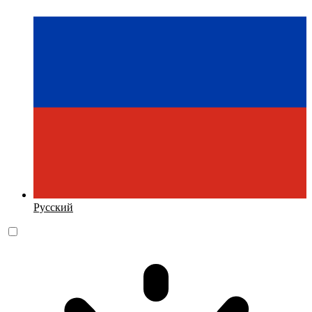
Русский