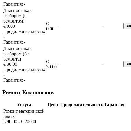
Гарантия:
-
Диагностика с
разбором (с
ремонтом)
€
€ 0.00
-
-
За
0.00
Продолжительность:
-
Гарантия:
-
Диагностика с
разбором (без
ремонта)
€
€ 30.00
-
-
За
30.00
Продолжительность:
-
Гарантия:
-
Ремонт Компоненов
Услуга
Цена
Продолжительность
Гарантия
Ремонт материнской
платы
€ 90.00 - € 200.00