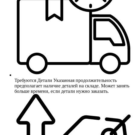
Требуются Детали
Указанная продолжительность
предполагает наличие деталей на складе. Может занять
больше времени, если детали нужно заказать.