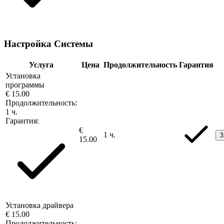
Настройка Системы
Услуга
Цена
Продолжительность
Гарантия
Установка
программы
€ 15.00
Продолжительность:
1 ч.
Гарантия:
€
1 ч.
З
15.00
Установка драйвера
€ 15.00
Продолжительность: