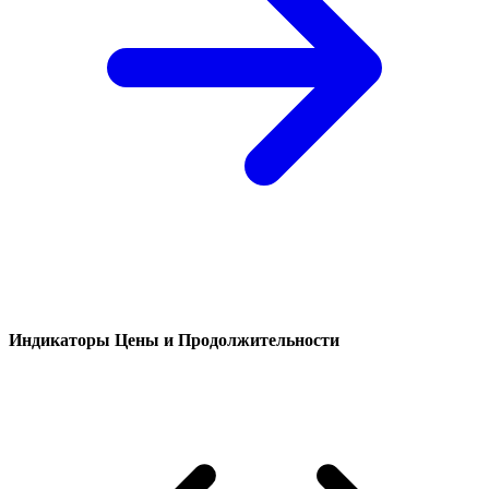
Индикаторы Цены и Продолжительности