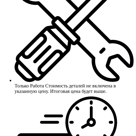
Только Работа
Стоимость деталей не включена в
указанную цену. Итоговая цена будет выше.