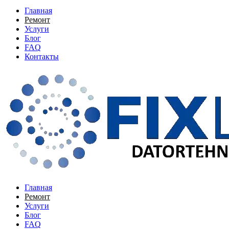
Главная
Ремонт
Услуги
Блог
FAQ
Контакты
Главная
Ремонт
Услуги
Блог
FAQ