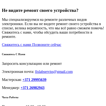
Не видите ремонт своего устройства?
Мы специализируемся на ремонте различных видов
электроники. Если вы не видите ремонт своего устройства в
списке, велика вероятность, что мы всё равно сможем помочь!
Свяжитесь с нами, чтобы обсудить ваши потребности в
ремонте.
Свяжитесь с нами
Позвоните сейчас
Свяжитесь С Нами
Запросить консультацию или ремонт
Электронная почта:
fixlabserviss@gmail.com
Мастерская:
+371 29995639
Менеджер:
+371 26982943
Часы Работы