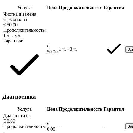
Услуга
Цена
Продолжительность
Гарантия
Чистка и замена
термопасты
€ 50.00
Продолжительность:
1 ч. - 3 ч.
Гарантия:
€
1 ч. - 3 ч.
За
50.00
Диагностика
Услуга
Цена
Продолжительность
Гарантия
Диагностика
€ 0.00
€
Продолжительность:
-
-
За
0.00
-