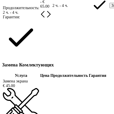
- €
2 ч. - 4 ч.
З
65.00
Продолжительность:
2 ч. - 4 ч.
Гарантия:
Замена Комлектующих
Услуга
Цена
Продолжительность
Гарантия
Замена экрана
€ 45.00