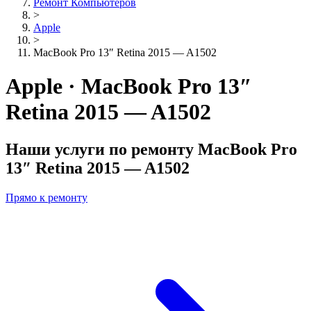
Ремонт Компьютеров
>
Apple
>
MacBook Pro 13″ Retina 2015 — A1502
Apple · MacBook Pro 13″
Retina 2015 — A1502
Наши услуги по ремонту
MacBook Pro
13″ Retina 2015 — A1502
Прямо к ремонту