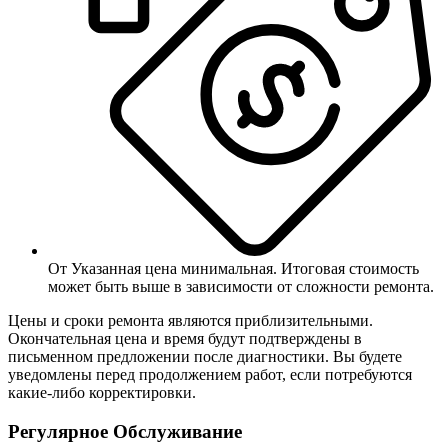
От
Указанная цена минимальная. Итоговая стоимость
может быть выше в зависимости от сложности ремонта.
Цены и сроки ремонта являются приблизительными.
Окончательная цена и время будут подтверждены в
письменном предложении после диагностики. Вы будете
уведомлены перед продолжением работ, если потребуются
какие-либо корректировки.
Регулярное Обслуживание