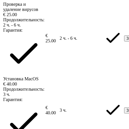
Проверка и
удаление вирусов
€ 25.00
Продолжительность:
2 ч. - 6 ч.
Гарантия:
€
2 ч. - 6 ч.
З
25.00
Установка MacOS
€ 40.00
Продолжительность:
3 ч.
Гарантия:
€
3 ч.
З
40.00