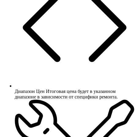
Диапазон Цен
Итоговая цена будет в указанном
диапазоне в зависимости от специфики ремонта.