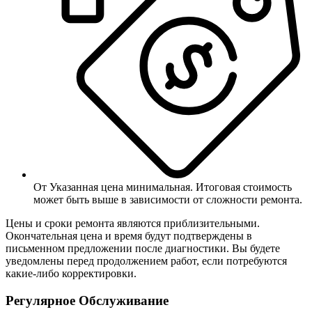
От
Указанная цена минимальная. Итоговая стоимость
может быть выше в зависимости от сложности ремонта.
Цены и сроки ремонта являются приблизительными.
Окончательная цена и время будут подтверждены в
письменном предложении после диагностики. Вы будете
уведомлены перед продолжением работ, если потребуются
какие-либо корректировки.
Регулярное Обслуживание