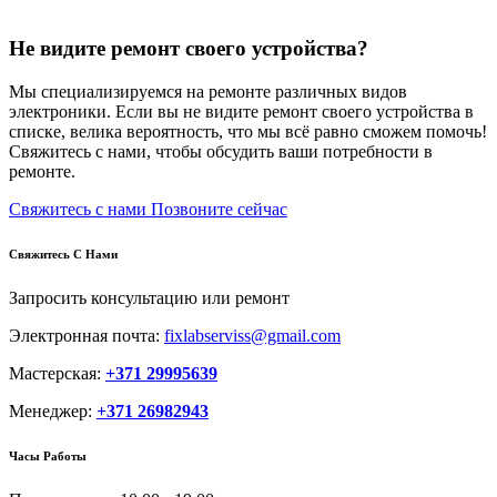
Не видите ремонт своего устройства?
Мы специализируемся на ремонте различных видов
электроники. Если вы не видите ремонт своего устройства в
списке, велика вероятность, что мы всё равно сможем помочь!
Свяжитесь с нами, чтобы обсудить ваши потребности в
ремонте.
Свяжитесь с нами
Позвоните сейчас
Свяжитесь С Нами
Запросить консультацию или ремонт
Электронная почта:
fixlabserviss@gmail.com
Мастерская:
+371 29995639
Менеджер:
+371 26982943
Часы Работы