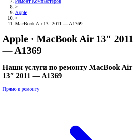
Ремонт Компьютеров
>
Apple
>
MacBook Air 13″ 2011 — A1369
Apple · MacBook Air 13″ 2011
— A1369
Наши услуги по ремонту
MacBook Air
13″ 2011 — A1369
Прямо к ремонту