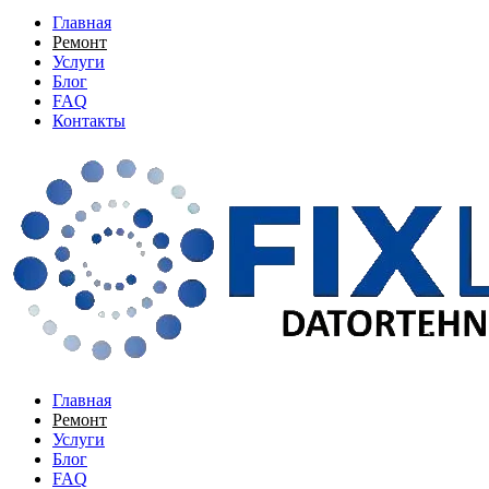
Главная
Ремонт
Услуги
Блог
FAQ
Контакты
Главная
Ремонт
Услуги
Блог
FAQ