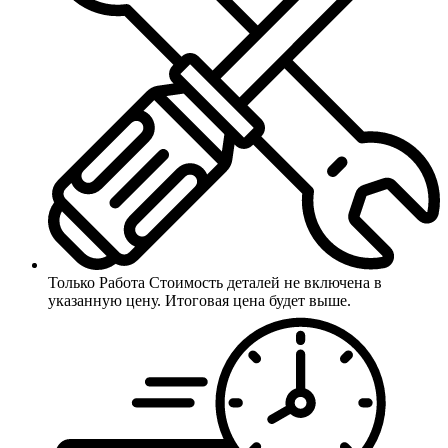
Только Работа
Стоимость деталей не включена в
указанную цену. Итоговая цена будет выше.