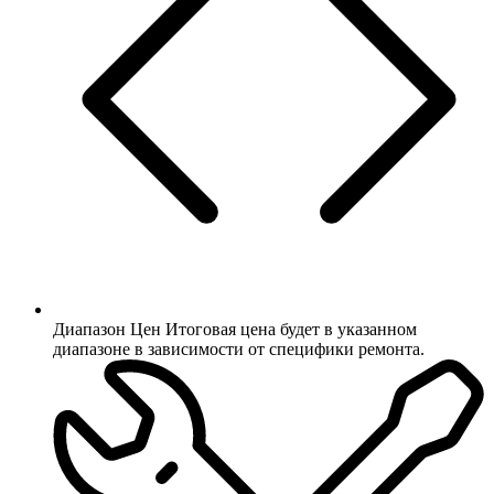
Диапазон Цен
Итоговая цена будет в указанном
диапазоне в зависимости от специфики ремонта.