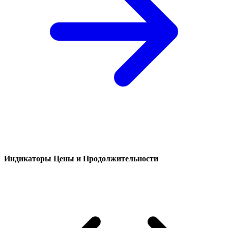
Индикаторы Цены и Продолжительности