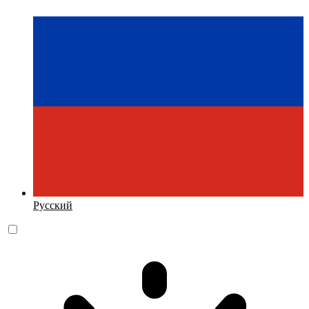
Русский