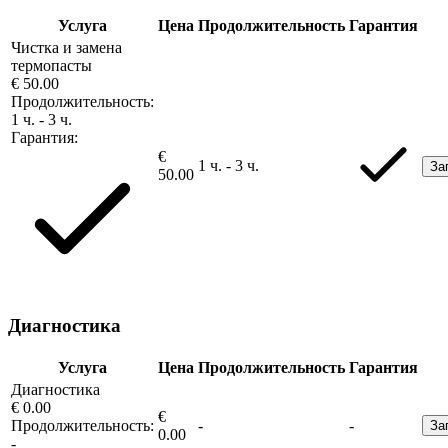
Услуга
Цена
Продолжительность
Гарантия
Чистка и замена
термопасты
€ 50.00
Продолжительность:
1 ч. - 3 ч.
Гарантия:
€
1 ч. - 3 ч.
За
50.00
Диагностика
Услуга
Цена
Продолжительность
Гарантия
Диагностика
€ 0.00
€
Продолжительность:
-
-
За
0.00
-