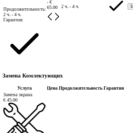
- €
2 ч. - 4 ч.
З
65.00
Продолжительность:
2 ч. - 4 ч.
Гарантия:
Замена Комлектующих
Услуга
Цена
Продолжительность
Гарантия
Замена экрана
€ 45.00