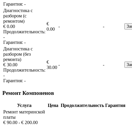
Гарантия:
-
Диагностика с
разбором (с
ремонтом)
€
€ 0.00
-
-
За
0.00
Продолжительность:
-
Гарантия:
-
Диагностика с
разбором (без
ремонта)
€
€ 30.00
-
-
За
30.00
Продолжительность:
-
Гарантия:
-
Ремонт Компоненов
Услуга
Цена
Продолжительность
Гарантия
Ремонт материнской
платы
€ 90.00 - € 200.00