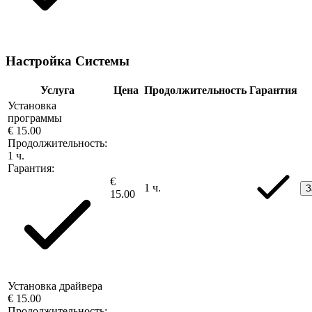
Настройка Системы
Услуга
Цена
Продолжительность
Гарантия
Установка
программы
€ 15.00
Продолжительность:
1 ч.
Гарантия:
€
1 ч.
З
15.00
Установка драйвера
€ 15.00
Продолжительность: