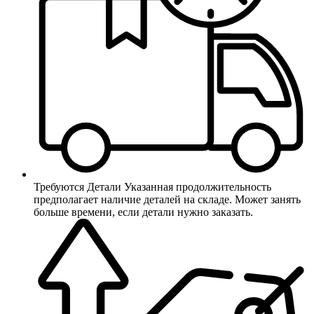
Требуются Детали
Указанная продолжительность
предполагает наличие деталей на складе. Может занять
больше времени, если детали нужно заказать.