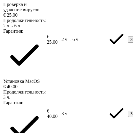
Проверка и
удаление вирусов
€ 25.00
Продолжительность:
2 ч. - 6 ч.
Гарантия:
€
2 ч. - 6 ч.
З
25.00
Установка MacOS
€ 40.00
Продолжительность:
3 ч.
Гарантия:
€
3 ч.
З
40.00