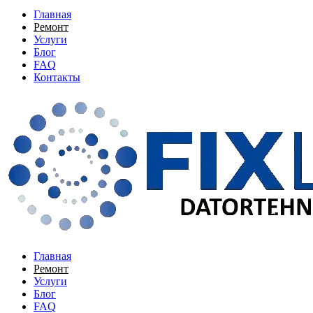
Главная
Ремонт
Услуги
Блог
FAQ
Контакты
Главная
Ремонт
Услуги
Блог
FAQ