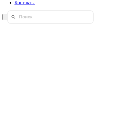
Контакты