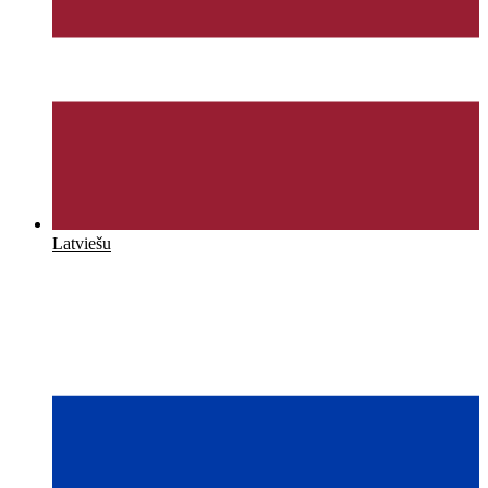
Latviešu