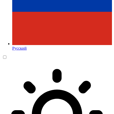
Русский