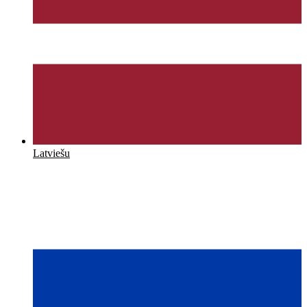
Latviešu