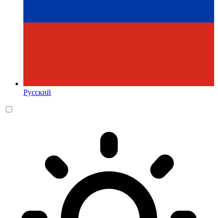
Русский