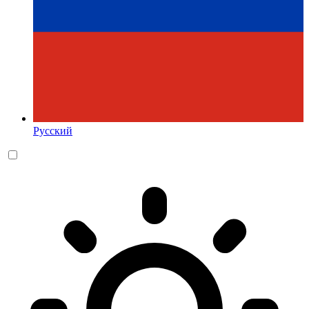
Русский