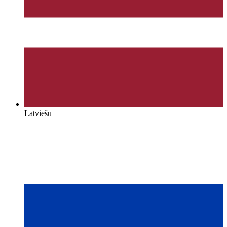
Latviešu