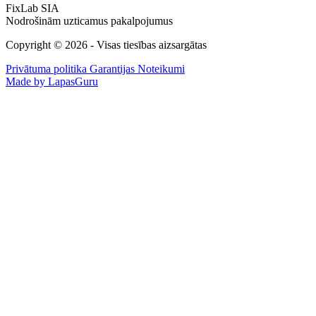
FixLab SIA
Nodrošinām uzticamus pakalpojumus
Copyright © 2026 - Visas tiesības aizsargātas
Privātuma politika
Garantijas Noteikumi
Made by LapasGuru