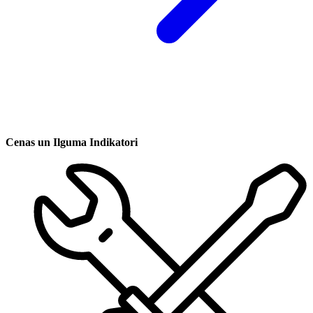
Cenas un Ilguma Indikatori