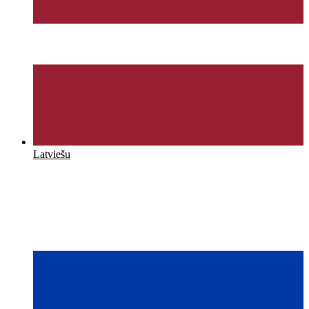
Latviešu