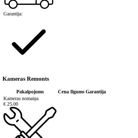
Garantija:
Kameras Remonts
Pakalpojums
Cena
Ilgums
Garantija
Kameras nomaiņa
€ 25.00