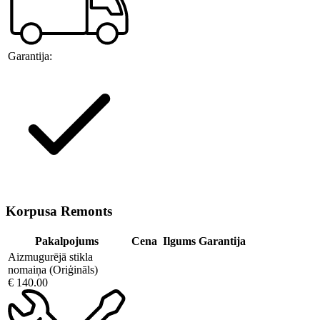
Garantija:
Korpusa Remonts
Pakalpojums
Cena
Ilgums
Garantija
Aizmugurējā stikla
nomaiņa (Oriģināls)
€ 140.00