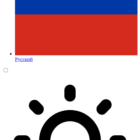
Русский