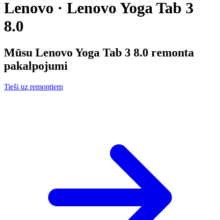
Lenovo · Lenovo Yoga Tab 3
8.0
Mūsu
Lenovo Yoga Tab 3 8.0
remonta
pakalpojumi
Tieši uz remontiem