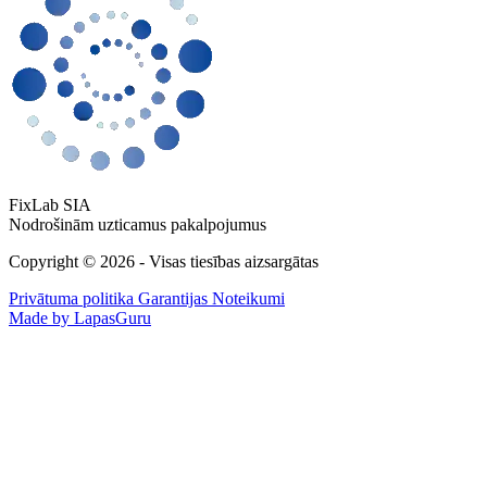
FixLab SIA
Nodrošinām uzticamus pakalpojumus
Copyright © 2026 - Visas tiesības aizsargātas
Privātuma politika
Garantijas Noteikumi
Made by LapasGuru