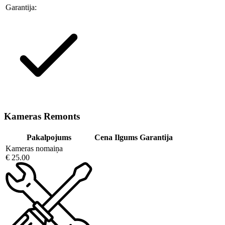
Garantija:
Kameras Remonts
Pakalpojums
Cena
Ilgums
Garantija
Kameras nomaiņa
€ 25.00