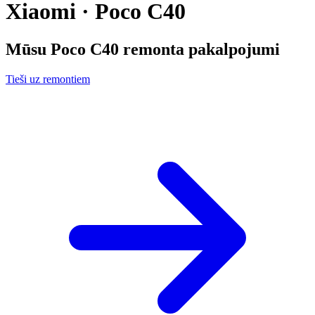
Xiaomi · Poco C40
Mūsu
Poco C40
remonta pakalpojumi
Tieši uz remontiem