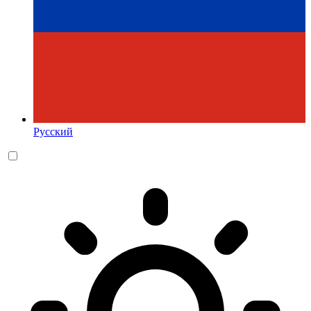
Русский