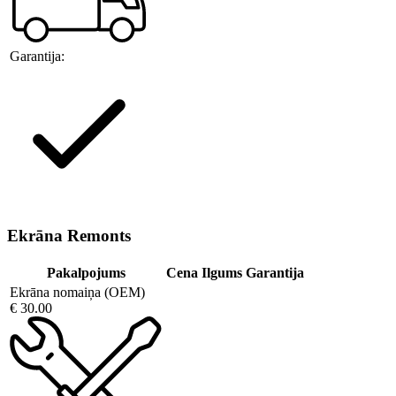
Garantija:
Ekrāna Remonts
Pakalpojums
Cena
Ilgums
Garantija
Ekrāna nomaiņa (OEM)
€ 30.00