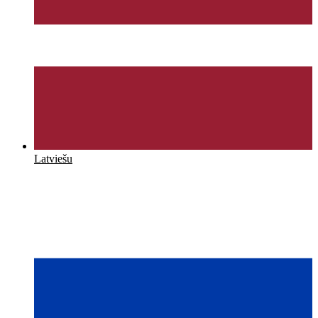
Latviešu