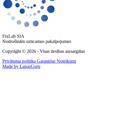
FixLab SIA
Nodrošinām uzticamus pakalpojumus
Copyright © 2026 - Visas tiesības aizsargātas
Privātuma politika
Garantijas Noteikumi
Made by LapasGuru