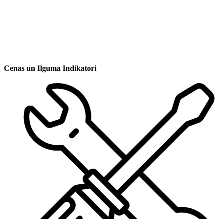
Cenas un Ilguma Indikatori