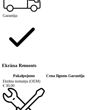
Garantija:
Ekrāna Remonts
Pakalpojums
Cena
Ilgums
Garantija
Ekrāna nomaiņa (OEM)
€ 30.00