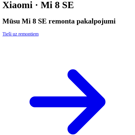
Xiaomi · Mi 8 SE
Mūsu
Mi 8 SE
remonta pakalpojumi
Tieši uz remontiem