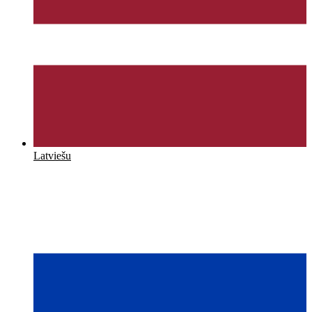
Latviešu