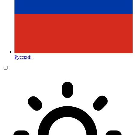
Русский