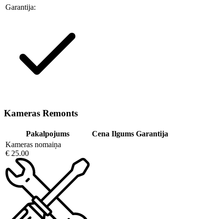
Garantija:
Kameras Remonts
Pakalpojums
Cena
Ilgums
Garantija
Kameras nomaiņa
€ 25.00