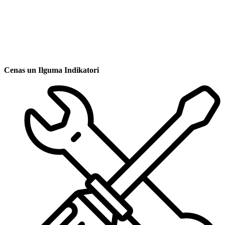
Cenas un Ilguma Indikatori