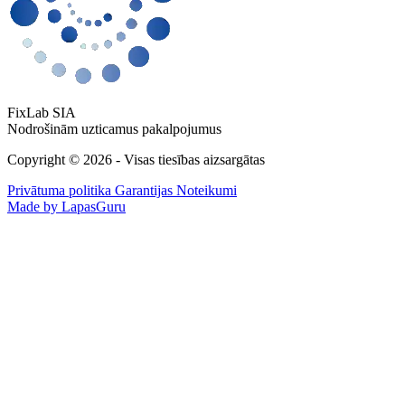
FixLab SIA
Nodrošinām uzticamus pakalpojumus
Copyright © 2026 - Visas tiesības aizsargātas
Privātuma politika
Garantijas Noteikumi
Made by LapasGuru