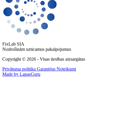
FixLab SIA
Nodrošinām uzticamus pakalpojumus
Copyright © 2026 - Visas tiesības aizsargātas
Privātuma politika
Garantijas Noteikumi
Made by LapasGuru