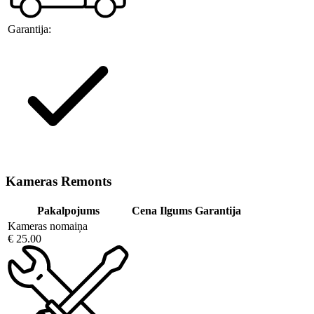
Garantija:
Kameras Remonts
Pakalpojums
Cena
Ilgums
Garantija
Kameras nomaiņa
€ 25.00