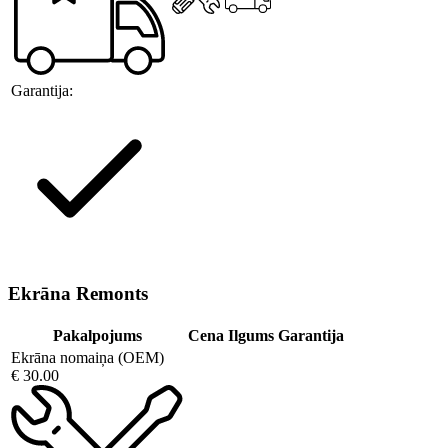
Garantija:
Ekrāna Remonts
Pakalpojums
Cena
Ilgums
Garantija
Ekrāna nomaiņa (OEM)
€ 30.00