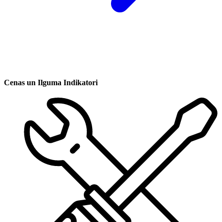
Cenas un Ilguma Indikatori