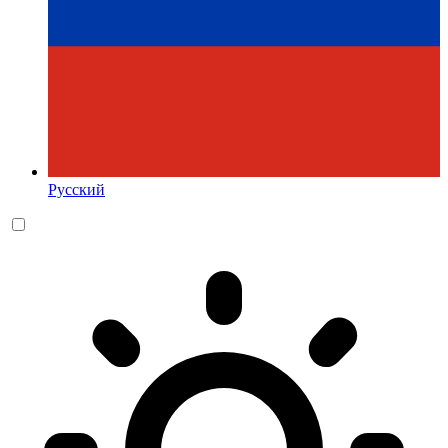
Русский