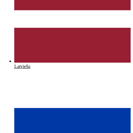
Latviešu