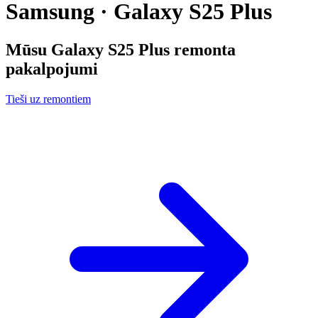
Samsung · Galaxy S25 Plus
Mūsu
Galaxy S25 Plus
remonta
pakalpojumi
Tieši uz remontiem