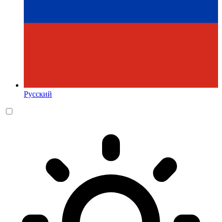
Русский