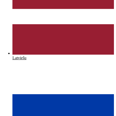
Latviešu