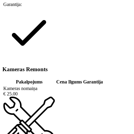
Garantija:
Kameras Remonts
Pakalpojums
Cena
Ilgums
Garantija
Kameras nomaiņa
€ 25.00