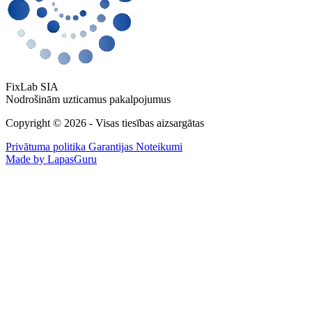
FixLab SIA
Nodrošinām uzticamus pakalpojumus
Copyright © 2026 - Visas tiesības aizsargātas
Privātuma politika
Garantijas Noteikumi
Made by LapasGuru