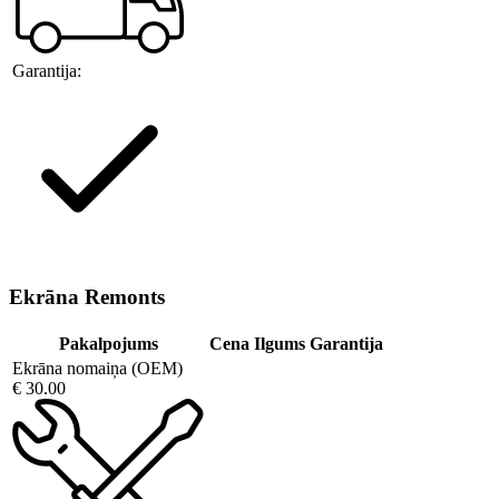
Garantija:
Ekrāna Remonts
Pakalpojums
Cena
Ilgums
Garantija
Ekrāna nomaiņa (OEM)
€ 30.00