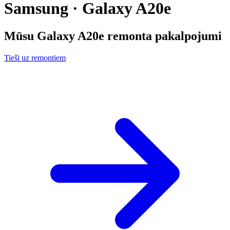
Samsung · Galaxy A20e
Mūsu
Galaxy A20e
remonta pakalpojumi
Tieši uz remontiem