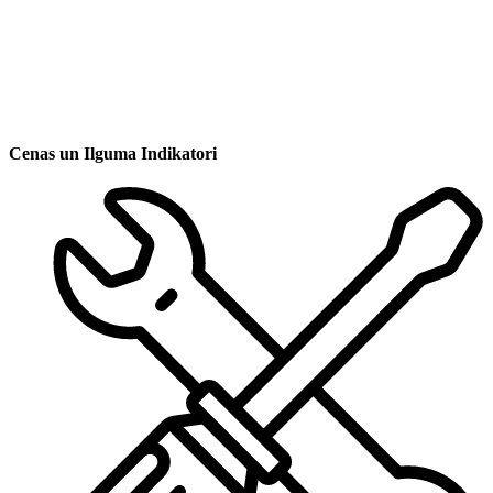
Cenas un Ilguma Indikatori