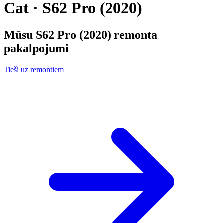
Cat · S62 Pro (2020)
Mūsu
S62 Pro (2020)
remonta
pakalpojumi
Tieši uz remontiem