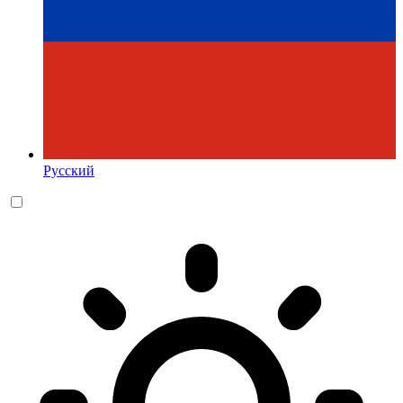
Русский