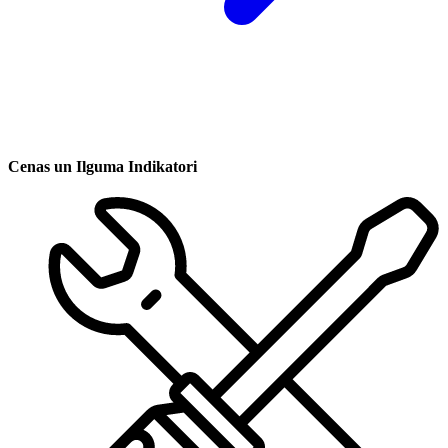
Cenas un Ilguma Indikatori