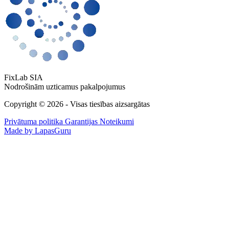
FixLab SIA
Nodrošinām uzticamus pakalpojumus
Copyright © 2026 - Visas tiesības aizsargātas
Privātuma politika
Garantijas Noteikumi
Made by LapasGuru