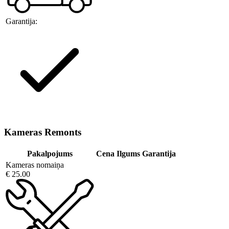
Garantija:
Kameras Remonts
Pakalpojums
Cena
Ilgums
Garantija
Kameras nomaiņa
€ 25.00