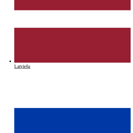
Latviešu