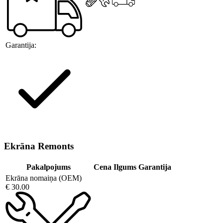
Garantija:
Ekrāna Remonts
Pakalpojums
Cena
Ilgums
Garantija
Ekrāna nomaiņa (OEM)
€ 30.00