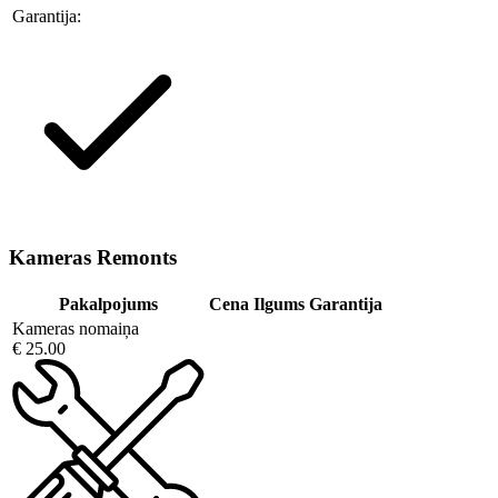
Garantija:
Kameras Remonts
Pakalpojums
Cena
Ilgums
Garantija
Kameras nomaiņa
€ 25.00