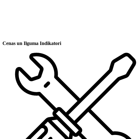
Cenas un Ilguma Indikatori