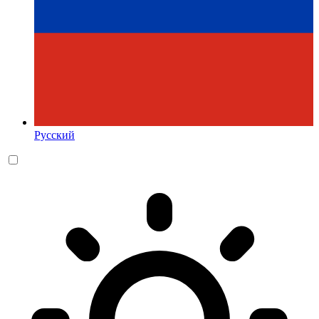
Русский