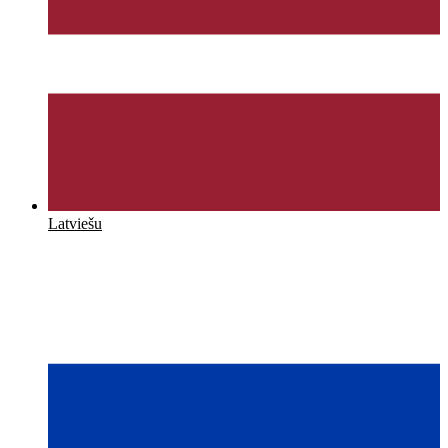
Latviešu