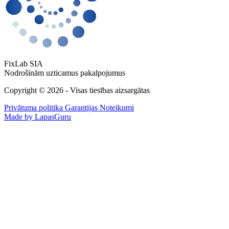
FixLab SIA
Nodrošinām uzticamus pakalpojumus
Copyright © 2026 - Visas tiesības aizsargātas
Privātuma politika
Garantijas Noteikumi
Made by LapasGuru