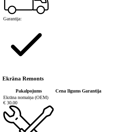
Garantija:
Ekrāna Remonts
Pakalpojums
Cena
Ilgums
Garantija
Ekrāna nomaiņa (OEM)
€ 30.00