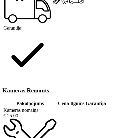
Garantija:
Kameras Remonts
Pakalpojums
Cena
Ilgums
Garantija
Kameras nomaiņa
€ 25.00