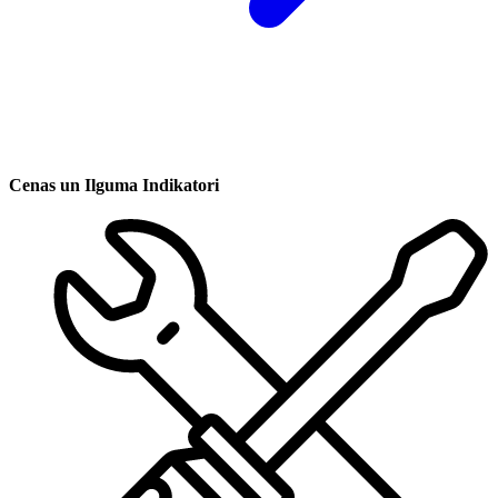
Cenas un Ilguma Indikatori