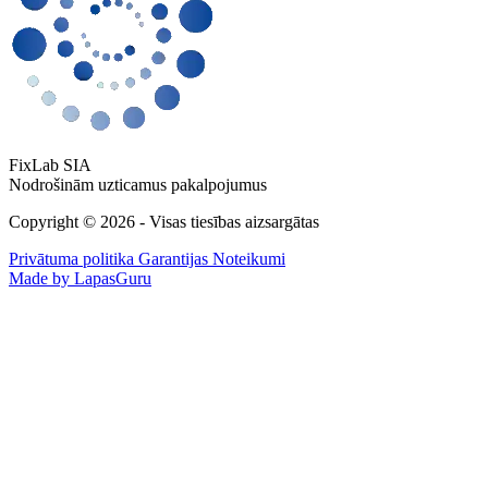
FixLab SIA
Nodrošinām uzticamus pakalpojumus
Copyright © 2026 - Visas tiesības aizsargātas
Privātuma politika
Garantijas Noteikumi
Made by LapasGuru