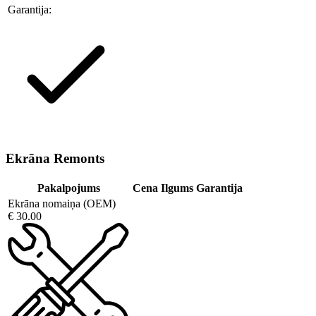
Garantija:
Ekrāna Remonts
Pakalpojums
Cena
Ilgums
Garantija
Ekrāna nomaiņa (OEM)
€ 30.00