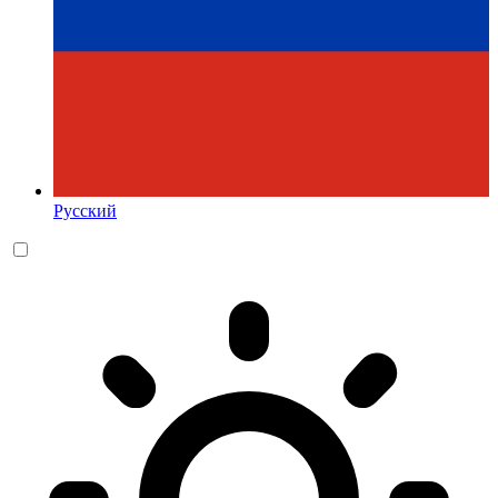
Русский