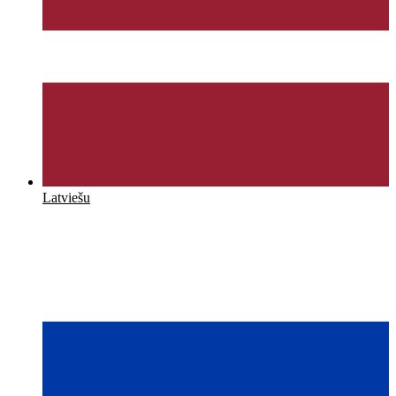
Latviešu