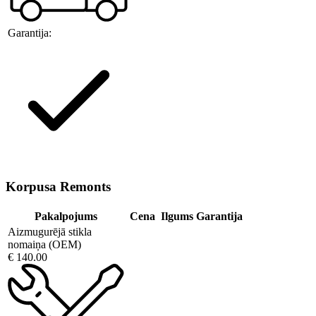
Garantija:
Korpusa Remonts
Pakalpojums
Cena
Ilgums
Garantija
Aizmugurējā stikla
nomaiņa (OEM)
€ 140.00