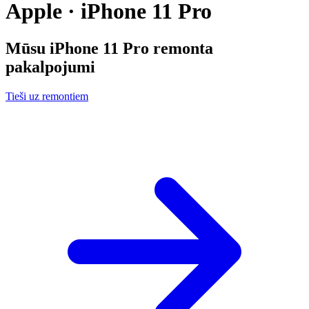
Apple · iPhone 11 Pro
Mūsu
iPhone 11 Pro
remonta
pakalpojumi
Tieši uz remontiem