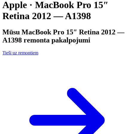
Apple · MacBook Pro 15″
Retina 2012 — A1398
Mūsu
MacBook Pro 15″ Retina 2012 —
A1398
remonta pakalpojumi
Tieši uz remontiem