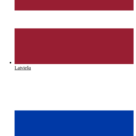
Latviešu