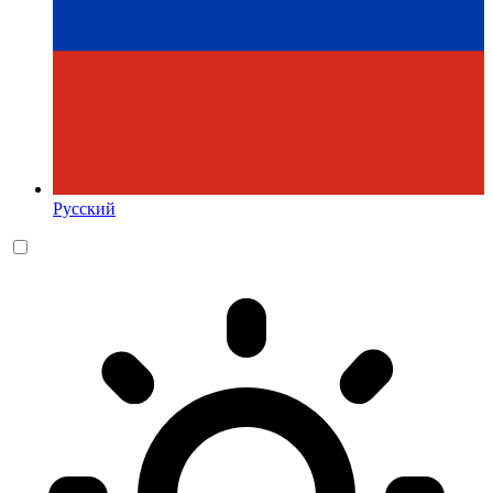
Русский