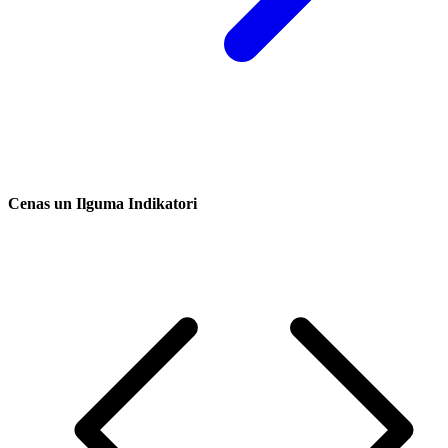
Cenas un Ilguma Indikatori