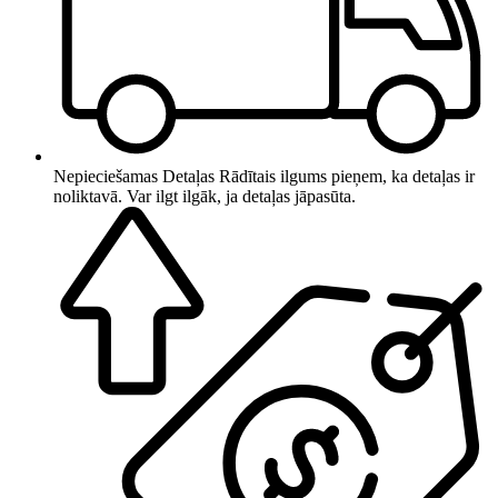
Nepieciešamas Detaļas
Rādītais ilgums pieņem, ka detaļas ir
noliktavā. Var ilgt ilgāk, ja detaļas jāpasūta.