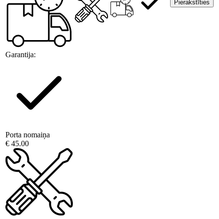
Pierakstīties
Garantija:
Porta nomaiņa
€ 45.00