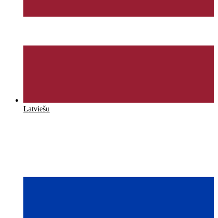
Latviešu